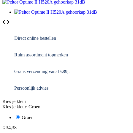
Direct online bestellen
Ruim assortiment topmerken
Gratis verzending vanaf €89,-
Persoonlijk advies
Kies je kleur
Kies je kleur: Groen
Groen
€ 34,38